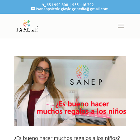
651 999 800 | 955 116 392
isaneppsicologiaylogopedia@gmail.com
¿Es bueno hacer muchos regalos a los niños?