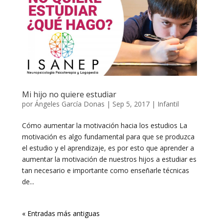
Mi hijo no quiere estudiar
por
Ángeles García Donas
|
Sep 5, 2017
|
Infantil
Cómo aumentar la motivación hacia los estudios La
motivación es algo fundamental para que se produzca
el estudio y el aprendizaje, es por esto que aprender a
aumentar la motivación de nuestros hijos a estudiar es
tan necesario e importante como enseñarle técnicas
de...
« Entradas más antiguas