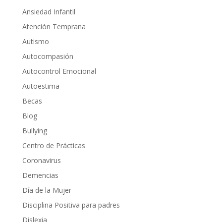
Ansiedad Infantil
Atención Temprana
Autismo
Autocompasión
Autocontrol Emocional
Autoestima
Becas
Blog
Bullying
Centro de Prácticas
Coronavirus
Demencias
Día de la Mujer
Disciplina Positiva para padres
Dislexia