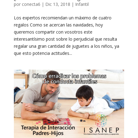
por
conecta6
|
Dic 13, 2018
|
Infantil
Los expertos recomiendan un máximo de cuatro
regalos Como se acercan las navidades, hoy
queremos compartir con vosotros este
interesantísimo post sobre lo perjudicial que resulta
regalar una gran cantidad de juguetes a los niños, ya
que esto potencia actitudes...