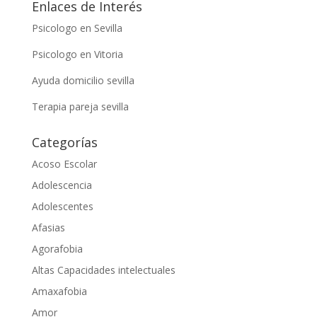
Enlaces de Interés
Psicologo en Sevilla
Psicologo en Vitoria
Ayuda domicilio sevilla
Terapia pareja sevilla
Categorías
Acoso Escolar
Adolescencia
Adolescentes
Afasias
Agorafobia
Altas Capacidades intelectuales
Amaxafobia
Amor