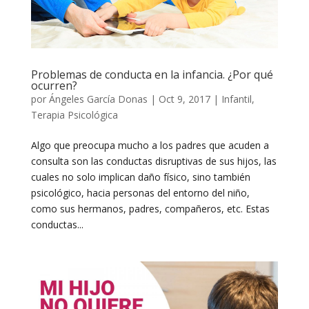
Problemas de conducta en la infancia. ¿Por qué
ocurren?
por
Ángeles García Donas
|
Oct 9, 2017
|
Infantil
,
Terapia Psicológica
Algo que preocupa mucho a los padres que acuden a
consulta son las conductas disruptivas de sus hijos, las
cuales no solo implican daño físico, sino también
psicológico, hacia personas del entorno del niño,
como sus hermanos, padres, compañeros, etc. Estas
conductas...