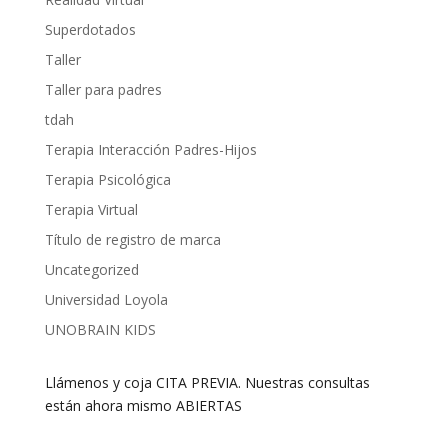
Superdotados
Taller
Taller para padres
tdah
Terapia Interacción Padres-Hijos
Terapia Psicológica
Terapia Virtual
Título de registro de marca
Uncategorized
Universidad Loyola
UNOBRAIN KIDS
Llámenos y coja CITA PREVIA. Nuestras consultas
están ahora mismo ABIERTAS