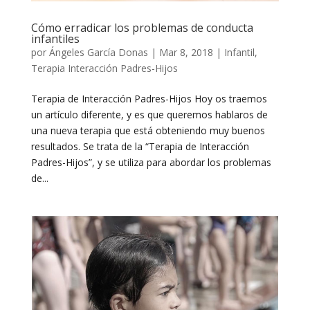
Cómo erradicar los problemas de conducta
infantiles
por
Ángeles García Donas
|
Mar 8, 2018
|
Infantil
,
Terapia Interacción Padres-Hijos
Terapia de Interacción Padres-Hijos Hoy os traemos
un artículo diferente, y es que queremos hablaros de
una nueva terapia que está obteniendo muy buenos
resultados. Se trata de la “Terapia de Interacción
Padres-Hijos”, y se utiliza para abordar los problemas
de...