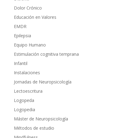
Dolor Crónico
Educación en Valores
EMDR
Epilepsia
Equipo Humano
Estimulación cognitiva temprana
Infantil
Instalaciones
Jornadas de Neuropsicología
Lectoescritura
Logopeda
Logopedia
Máster de Neuropsicología
Métodos de estudio
Mindfulness