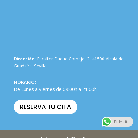
Dirección:
Escultor Duque Cornejo, 2, 41500 Alcalá de
Guadaíra, Sevilla
HORARIO:
De Lunes a Viernes de 09:00h a 21:00h
RESERVA TU CITA
Pide cita