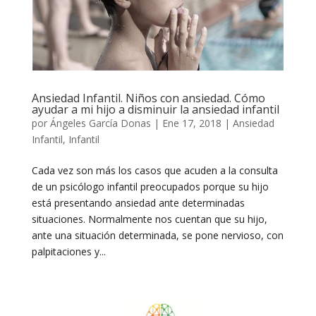
Ansiedad Infantil. Niños con ansiedad. Cómo
ayudar a mi hijo a disminuir la ansiedad infantil
por
Ángeles García Donas
|
Ene 17, 2018
|
Ansiedad
Infantil
,
Infantil
Cada vez son más los casos que acuden a la consulta
de un psicólogo infantil preocupados porque su hijo
está presentando ansiedad ante determinadas
situaciones. Normalmente nos cuentan que su hijo,
ante una situación determinada, se pone nervioso, con
palpitaciones y...