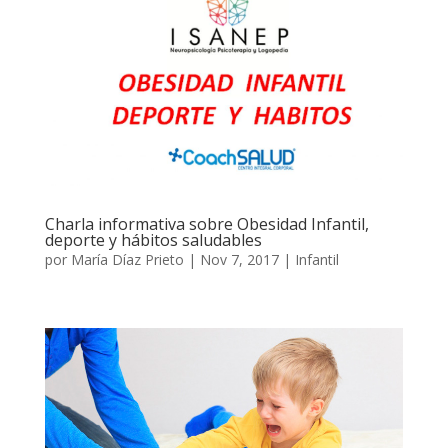
Charla informativa sobre Obesidad Infantil,
deporte y hábitos saludables
por
María Díaz Prieto
|
Nov 7, 2017
|
Infantil